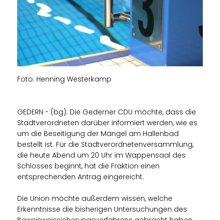
Foto: Henning Westerkamp
GEDERN - (bg). Die Gederner CDU möchte, dass die
Stadtverordneten darüber informiert werden, wie es
um die Beseitigung der Mängel am Hallenbad
bestellt ist. Für die Stadtverordnetenversammlung,
die heute Abend um 20 Uhr im Wappensaal des
Schlosses beginnt, hat die Fraktion einen
entsprechenden Antrag eingereicht.
Die Union möchte außerdem wissen, welche
Erkenntnisse die bisherigen Untersuchungen des