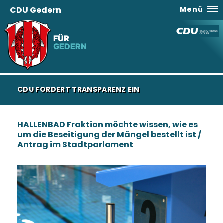
CDU Gedern
Menü
FÜR
GEDERN
CDU FORDERT TRANSPARENZ EIN
HALLENBAD Fraktion möchte wissen, wie es
um die Beseitigung der Mängel bestellt ist /
Antrag im Stadtparlament