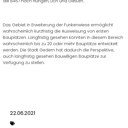
die B457 nach Hungen, Lich und Gießen.
Das Gebiet in Erweiterung der Funkenwiese ermöglicht
wahrscheinlich kurzfristig die Ausweisung von ersten
Bauplätzen. Langfristig gesehen könnten in diesem Bereich
wahrscheinlich bis zu 20 oder mehr Bauplätze entwickelt
werden. Die Stadt Gedern hat dadurch die Perspektive,
auch langfristig gesehen Bauwilligen Bauplätze zur
Verfügung zu stellen.
22.06.2021