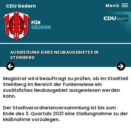
CDU Gedern
Menü
FÜR
GEDERN
AUSWEISUNG EINES NEUBAUGEBIETES IN
STEINBERG
Magistrat wird beauftragt zu prüfen, ob im Stadtteil
Steinberg im Bereich der Funkenwiese ein
zusätzliches Neubaugebiet ausgewiesen werden
kann.
Der Stadtverordnetenversammlung ist bis zum
Ende des 3. Quartals 2021 eine Stellungnahme zu der
Maßnahme vorzulegen.