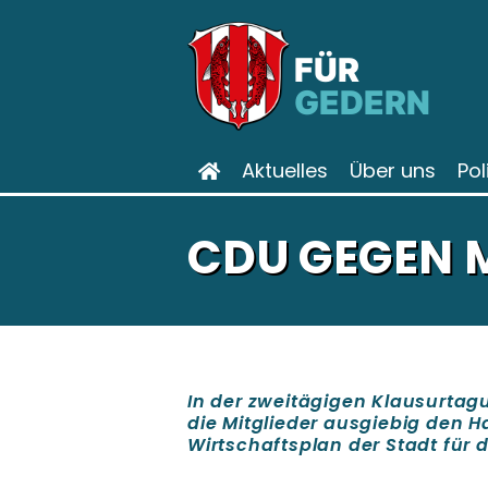
FÜR
GEDERN
Aktuelles
Über uns
Pol
CDU GEGEN 
In der zweitägigen Klausurta
die Mitglieder ausgiebig den 
Wirtschaftsplan der Stadt für d