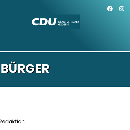
 BÜRGER
Redaktion